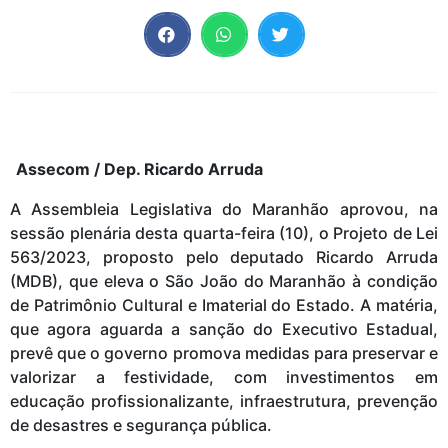
Assecom / Dep. Ricardo Arruda
A Assembleia Legislativa do Maranhão aprovou, na
sessão plenária desta quarta-feira (10), o Projeto de Lei
563/2023, proposto pelo deputado Ricardo Arruda
(MDB), que eleva o São João do Maranhão à condição
de Patrimônio Cultural e Imaterial do Estado. A matéria,
que agora aguarda a sanção do Executivo Estadual,
prevê que o governo promova medidas para preservar e
valorizar a festividade, com investimentos em
educação profissionalizante, infraestrutura, prevenção
de desastres e segurança pública.