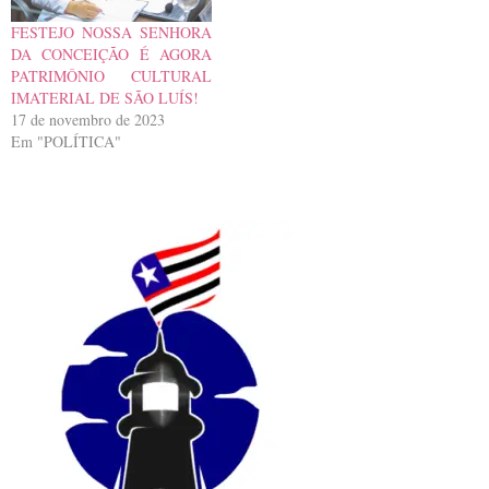
FESTEJO NOSSA SENHORA
DA CONCEIÇÃO É AGORA
PATRIMÔNIO CULTURAL
IMATERIAL DE SÃO LUÍS!
17 de novembro de 2023
Em "POLÍTICA"