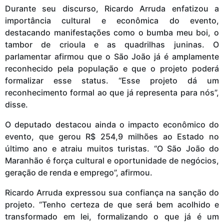
Durante seu discurso, Ricardo Arruda enfatizou a
importância cultural e econômica do evento,
destacando manifestações como o bumba meu boi, o
tambor de crioula e as quadrilhas juninas. O
parlamentar afirmou que o São João já é amplamente
reconhecido pela população e que o projeto poderá
formalizar esse status. “Esse projeto dá um
reconhecimento formal ao que já representa para nós”,
disse.
O deputado destacou ainda o impacto econômico do
evento, que gerou R$ 254,9 milhões ao Estado no
último ano e atraiu muitos turistas. “O São João do
Maranhão é força cultural e oportunidade de negócios,
geração de renda e emprego”, afirmou.
Ricardo Arruda expressou sua confiança na sanção do
projeto. “Tenho certeza de que será bem acolhido e
transformado em lei, formalizando o que já é um