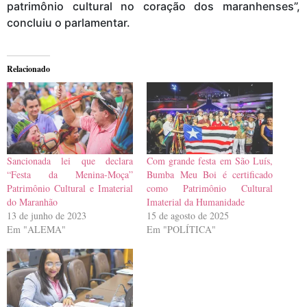
patrimônio cultural no coração dos maranhenses”,
concluiu o parlamentar.
Relacionado
Sancionada lei que declara
Com grande festa em São Luís,
“Festa da Menina-Moça”
Bumba Meu Boi é certificado
Patrimônio Cultural e Imaterial
como Patrimônio Cultural
do Maranhão
Imaterial da Humanidade
13 de junho de 2023
15 de agosto de 2025
Em "ALEMA"
Em "POLÍTICA"