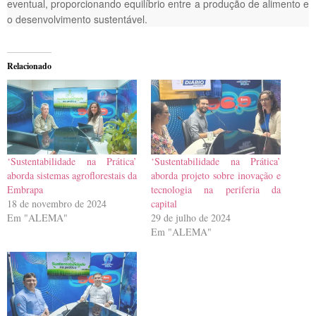
eventual, proporcionando equilíbrio entre a produção de alimento e
o desenvolvimento sustentável.
Relacionado
‘Sustentabilidade na Prática’
‘Sustentabilidade na Prática’
aborda sistemas agroflorestais da
aborda projeto sobre inovação e
Embrapa
tecnologia na periferia da
18 de novembro de 2024
capital
Em "ALEMA"
29 de julho de 2024
Em "ALEMA"