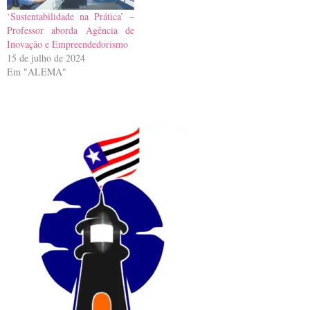
‘Sustentabilidade na Prática’ –
Professor aborda Agência de
Inovação e Empreendedorismo
15 de julho de 2024
Em "ALEMA"