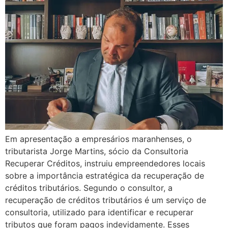
Em apresentação a empresários maranhenses, o
tributarista Jorge Martins, sócio da Consultoria
Recuperar Créditos, instruiu empreendedores locais
sobre a importância estratégica da recuperação de
créditos tributários. Segundo o consultor, a
recuperação de créditos tributários é um serviço de
consultoria, utilizado para identificar e recuperar
tributos que foram pagos indevidamente. Esses