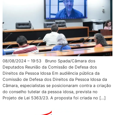
08/08/2024 – 19:53 Bruno Spada/Câmara dos
Deputados Reunião da Comissão de Defesa dos
Direitos da Pessoa Idosa Em audiência pública da
Comissão de Defesa dos Direitos da Pessoa Idosa da
Câmara, especialistas se posicionaram contra a criação
do conselho tutelar da pessoa idosa, prevista no
Projeto de Lei 5363/23. A proposta foi criada no […]