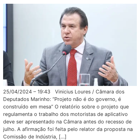
25/04/2024 – 19:43 Vinicius Loures / Câmara dos
Deputados Marinho: “Projeto não é do governo, é
construído em mesa” O relatório sobre o projeto que
regulamenta o trabalho dos motoristas de aplicativo
deve ser apresentado na Câmara antes do recesso de
julho. A afirmação foi feita pelo relator da proposta na
Comissão de Indústria, […]