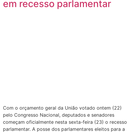
em recesso parlamentar
Com o orçamento geral da União votado ontem (22)
pelo Congresso Nacional, deputados e senadores
começam oficialmente nesta sexta-feira (23) o recesso
parlamentar. A posse dos parlamentares eleitos para a