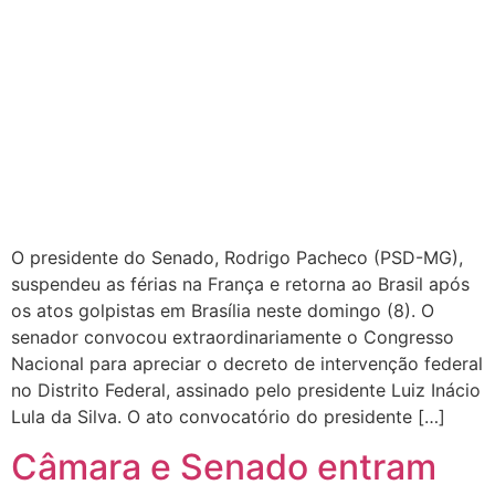
O presidente do Senado, Rodrigo Pacheco (PSD-MG),
suspendeu as férias na França e retorna ao Brasil após
os atos golpistas em Brasília neste domingo (8). O
senador convocou extraordinariamente o Congresso
Nacional para apreciar o decreto de intervenção federal
no Distrito Federal, assinado pelo presidente Luiz Inácio
Lula da Silva. O ato convocatório do presidente […]
Câmara e Senado entram