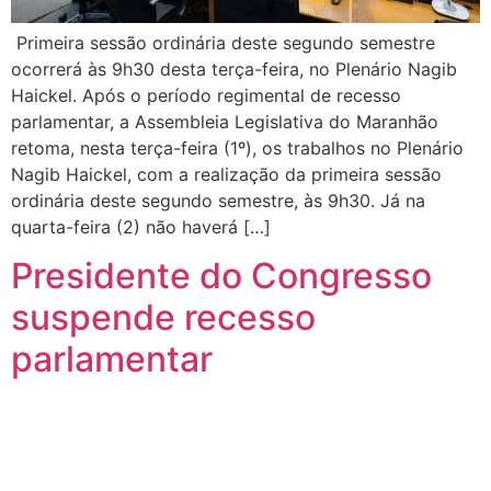
Primeira sessão ordinária deste segundo semestre
ocorrerá às 9h30 desta terça-feira, no Plenário Nagib
Haickel. Após o período regimental de recesso
parlamentar, a Assembleia Legislativa do Maranhão
retoma, nesta terça-feira (1º), os trabalhos no Plenário
Nagib Haickel, com a realização da primeira sessão
ordinária deste segundo semestre, às 9h30. Já na
quarta-feira (2) não haverá […]
Presidente do Congresso
suspende recesso
parlamentar