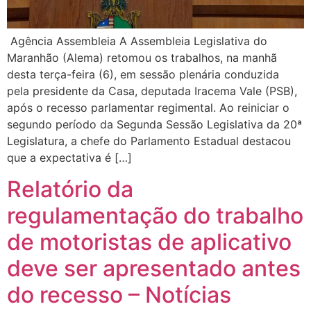
Agência Assembleia A Assembleia Legislativa do
Maranhão (Alema) retomou os trabalhos, na manhã
desta terça-feira (6), em sessão plenária conduzida
pela presidente da Casa, deputada Iracema Vale (PSB),
após o recesso parlamentar regimental. Ao reiniciar o
segundo período da Segunda Sessão Legislativa da 20ª
Legislatura, a chefe do Parlamento Estadual destacou
que a expectativa é […]
Relatório da
regulamentação do trabalho
de motoristas de aplicativo
deve ser apresentado antes
do recesso – Notícias