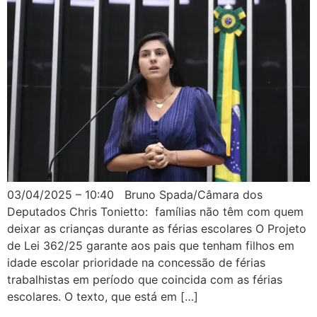
03/04/2025 – 10:40 Bruno Spada/Câmara dos
Deputados Chris Tonietto: famílias não têm com quem
deixar as crianças durante as férias escolares O Projeto
de Lei 362/25 garante aos pais que tenham filhos em
idade escolar prioridade na concessão de férias
trabalhistas em período que coincida com as férias
escolares. O texto, que está em […]