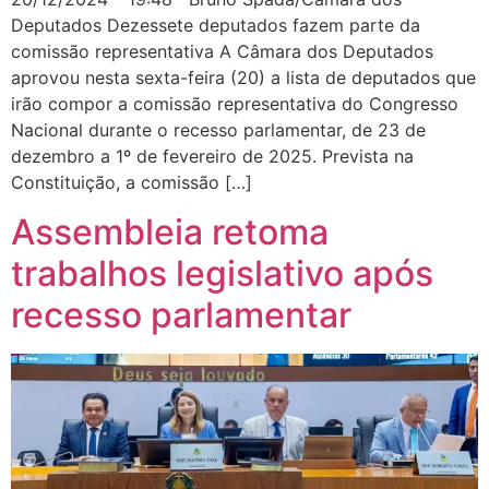
Deputados Dezessete deputados fazem parte da
comissão representativa A Câmara dos Deputados
aprovou nesta sexta-feira (20) a lista de deputados que
irão compor a comissão representativa do Congresso
Nacional durante o recesso parlamentar, de 23 de
dezembro a 1º de fevereiro de 2025. Prevista na
Constituição, a comissão […]
Assembleia retoma
trabalhos legislativo após
recesso parlamentar