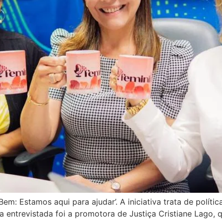
em: Estamos aqui para ajudar’. A iniciativa trata de polít
a entrevistada foi a promotora de Justiça Cristiane Lago, 