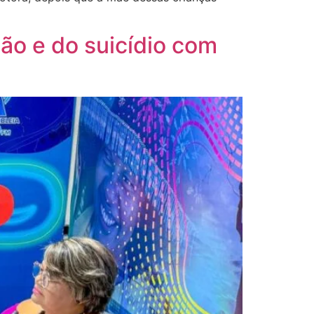
ão e do suicídio com