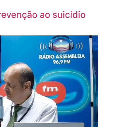
revenção ao suicídio