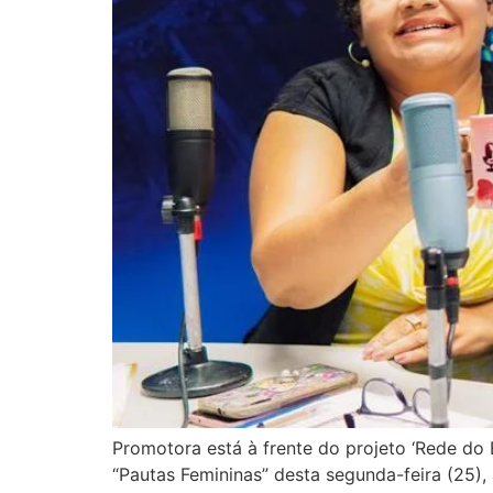
Promotora está à frente do projeto ‘Rede do B
“Pautas Femininas” desta segunda-feira (25), 