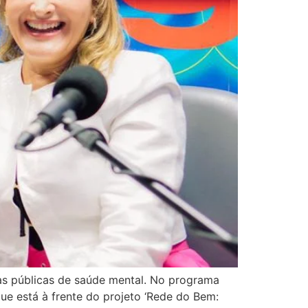
icas públicas de saúde mental. No programa
que está à frente do projeto ‘Rede do Bem: