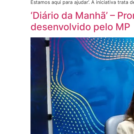
Estamos aqui para ajudar’. A iniciativa trata d
‘Diário da Manhã’ – Pr
desenvolvido pelo MP