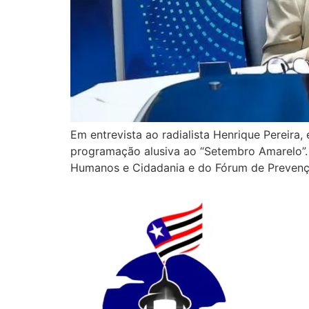
Em entrevista ao radialista Henrique Pereira
programação alusiva ao “Setembro Amarelo”.
Humanos e Cidadania e do Fórum de Prevenção