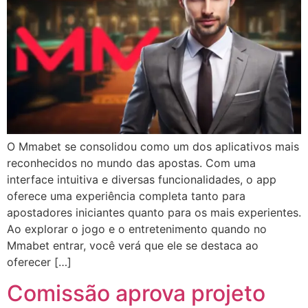
O Mmabet se consolidou como um dos aplicativos mais
reconhecidos no mundo das apostas. Com uma
interface intuitiva e diversas funcionalidades, o app
oferece uma experiência completa tanto para
apostadores iniciantes quanto para os mais experientes.
Ao explorar o jogo e o entretenimento quando no
Mmabet entrar, você verá que ele se destaca ao
oferecer […]
Comissão aprova projeto