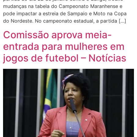
mudanças na tabela do Campeonato Maranhense e
pode impactar a estreia de Sampaio e Moto na Copa
do Nordeste. No campeonato estadual, a partida […]
Comissão aprova meia-
entrada para mulheres em
jogos de futebol – Notícias