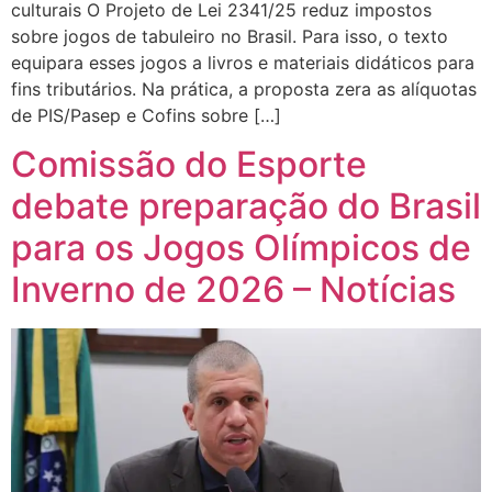
culturais O Projeto de Lei 2341/25 reduz impostos
sobre jogos de tabuleiro no Brasil. Para isso, o texto
equipara esses jogos a livros e materiais didáticos para
fins tributários. Na prática, a proposta zera as alíquotas
de PIS/Pasep e Cofins sobre […]
Comissão do Esporte
debate preparação do Brasil
para os Jogos Olímpicos de
Inverno de 2026 – Notícias