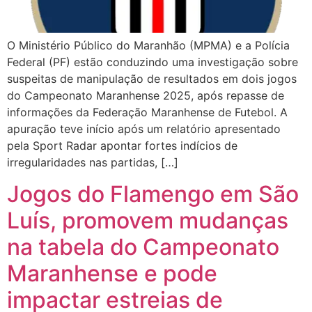
O Ministério Público do Maranhão (MPMA) e a Polícia
Federal (PF) estão conduzindo uma investigação sobre
suspeitas de manipulação de resultados em dois jogos
do Campeonato Maranhense 2025, após repasse de
informações da Federação Maranhense de Futebol. A
apuração teve início após um relatório apresentado
pela Sport Radar apontar fortes indícios de
irregularidades nas partidas, […]
Jogos do Flamengo em São
Luís, promovem mudanças
na tabela do Campeonato
Maranhense e pode
impactar estreias de