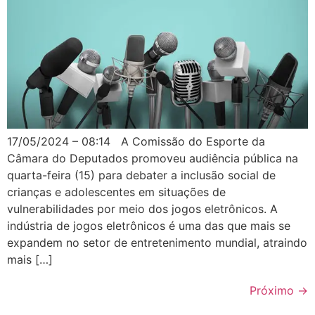
17/05/2024 – 08:14 A Comissão do Esporte da
Câmara do Deputados promoveu audiência pública na
quarta-feira (15) para debater a inclusão social de
crianças e adolescentes em situações de
vulnerabilidades por meio dos jogos eletrônicos. A
indústria de jogos eletrônicos é uma das que mais se
expandem no setor de entretenimento mundial, atraindo
mais […]
Próximo
→