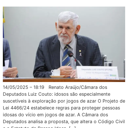
14/05/2025 – 18:19 Renato Araújo/Câmara dos
Deputados Luiz Couto: idosos são especialmente
suscetíveis à exploração por jogos de azar O Projeto de
Lei 4466/24 estabelece regras para proteger pessoas
idosas do vício em jogos de azar. A Câmara dos
Deputados analisa a proposta, que altera o Código Civil