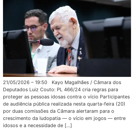
21/05/2026 – 19:50 Kayo Magalhães / Câmara dos
Deputados Luiz Couto: PL 466/24 cria regras para
proteger as pessoas idosas contra o vício Participantes
de audiência pública realizada nesta quarta-feira (20)
por duas comissões da Câmara alertaram para o
crescimento da ludopatia — o vício em jogos — entre
idosos e a necessidade de […]