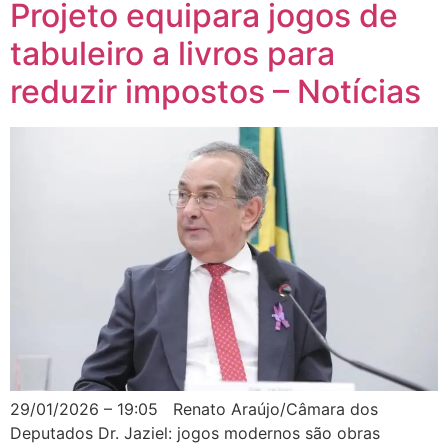
Projeto equipara jogos de
tabuleiro a livros para
reduzir impostos – Notícias
29/01/2026 – 19:05 Renato Araújo/Câmara dos
Deputados Dr. Jaziel: jogos modernos são obras