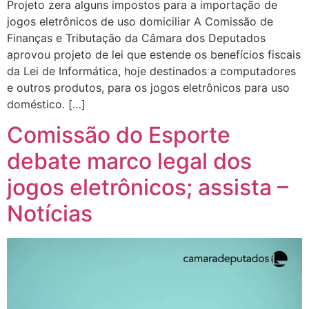
Projeto zera alguns impostos para a importação de
jogos eletrônicos de uso domiciliar A Comissão de
Finanças e Tributação da Câmara dos Deputados
aprovou projeto de lei que estende os benefícios fiscais
da Lei de Informática, hoje destinados a computadores
e outros produtos, para os jogos eletrônicos para uso
doméstico. […]
Comissão do Esporte
debate marco legal dos
jogos eletrônicos; assista –
Notícias