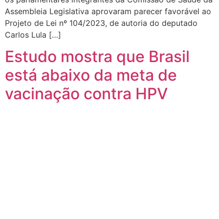
Assembleia Legislativa aprovaram parecer favorável ao
Projeto de Lei nº 104/2023, de autoria do deputado
Carlos Lula […]
Estudo mostra que Brasil
está abaixo da meta de
vacinação contra HPV