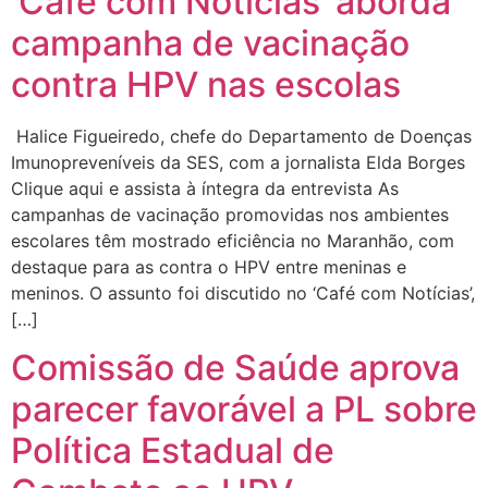
‘Café com Notícias’ aborda
campanha de vacinação
contra HPV nas escolas
Halice Figueiredo, chefe do Departamento de Doenças
Imunopreveníveis da SES, com a jornalista Elda Borges
Clique aqui e assista à íntegra da entrevista As
campanhas de vacinação promovidas nos ambientes
escolares têm mostrado eficiência no Maranhão, com
destaque para as contra o HPV entre meninas e
meninos. O assunto foi discutido no ‘Café com Notícias’,
[…]
Comissão de Saúde aprova
parecer favorável a PL sobre
Política Estadual de