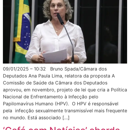
09/01/2025 – 10:32 Bruno Spada/Câmara dos
Deputados Ana Paula Lima, relatora da proposta A
Comissão de Saúde da Câmara dos Deputados
aprovou, em novembro, projeto de lei que cria a Política
Nacional de Enfrentamento à Infecção pelo
Papilomavírus Humano (HPV). O HPV é responsável
pela infecção sexualmente transmissível mais frequente
no mundo. Está associado […]