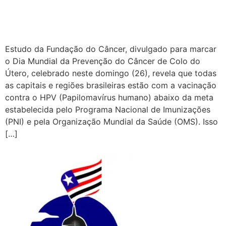
Estudo da Fundação do Câncer, divulgado para marcar
o Dia Mundial da Prevenção do Câncer de Colo do
Útero, celebrado neste domingo (26), revela que todas
as capitais e regiões brasileiras estão com a vacinação
contra o HPV (Papilomavírus humano) abaixo da meta
estabelecida pelo Programa Nacional de Imunizações
(PNI) e pela Organização Mundial da Saúde (OMS). Isso
[…]