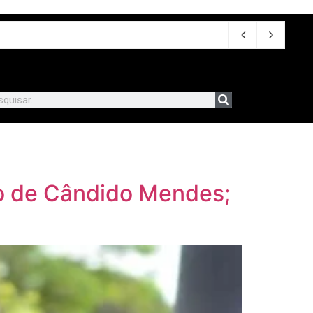
ho de Cândido Mendes;