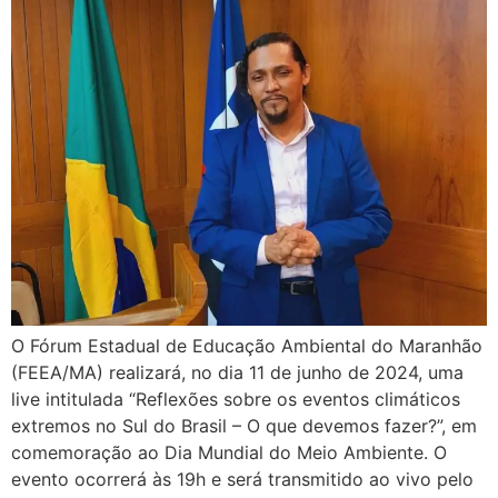
O Fórum Estadual de Educação Ambiental do Maranhão
(FEEA/MA) realizará, no dia 11 de junho de 2024, uma
live intitulada “Reflexões sobre os eventos climáticos
extremos no Sul do Brasil – O que devemos fazer?”, em
comemoração ao Dia Mundial do Meio Ambiente. O
evento ocorrerá às 19h e será transmitido ao vivo pelo