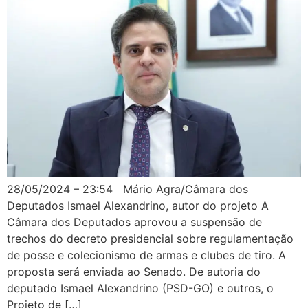
28/05/2024 – 23:54 Mário Agra/Câmara dos
Deputados Ismael Alexandrino, autor do projeto A
Câmara dos Deputados aprovou a suspensão de
trechos do decreto presidencial sobre regulamentação
de posse e colecionismo de armas e clubes de tiro. A
proposta será enviada ao Senado. De autoria do
deputado Ismael Alexandrino (PSD-GO) e outros, o
Projeto de […]