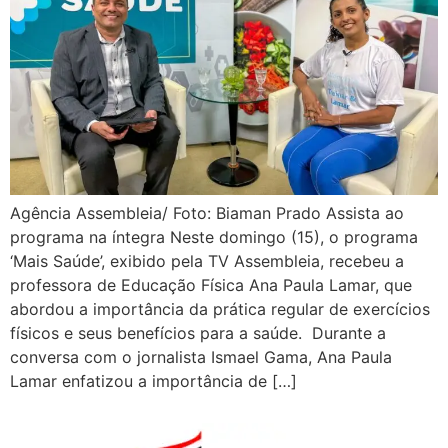
Agência Assembleia/ Foto: Biaman Prado Assista ao
programa na íntegra Neste domingo (15), o programa
‘Mais Saúde’, exibido pela TV Assembleia, recebeu a
professora de Educação Física Ana Paula Lamar, que
abordou a importância da prática regular de exercícios
físicos e seus benefícios para a saúde. Durante a
conversa com o jornalista Ismael Gama, Ana Paula
Lamar enfatizou a importância de […]