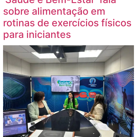
sobre alimentação em
rotinas de exercícios físicos
para iniciantes