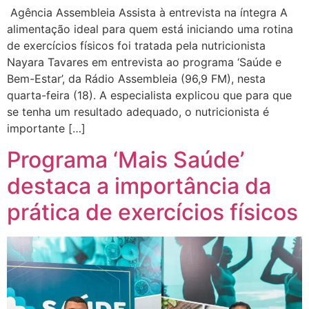
Agência Assembleia Assista à entrevista na íntegra A
alimentação ideal para quem está iniciando uma rotina
de exercícios físicos foi tratada pela nutricionista
Nayara Tavares em entrevista ao programa ‘Saúde e
Bem-Estar’, da Rádio Assembleia (96,9 FM), nesta
quarta-feira (18). A especialista explicou que para que
se tenha um resultado adequado, o nutricionista é
importante […]
Programa ‘Mais Saúde’
destaca a importância da
prática de exercícios físicos