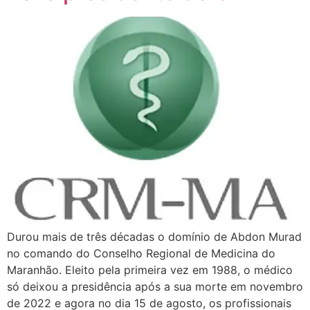
Durou mais de três décadas o domínio de Abdon Murad
no comando do Conselho Regional de Medicina do
Maranhão. Eleito pela primeira vez em 1988, o médico
só deixou a presidência após a sua morte em novembro
de 2022 e agora no dia 15 de agosto, os profissionais