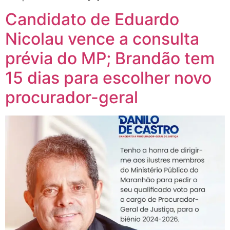
Candidato de Eduardo
Nicolau vence a consulta
prévia do MP; Brandão tem
15 dias para escolher novo
procurador-geral