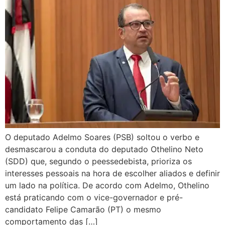
O deputado Adelmo Soares (PSB) soltou o verbo e
desmascarou a conduta do deputado Othelino Neto
(SDD) que, segundo o peessedebista, prioriza os
interesses pessoais na hora de escolher aliados e definir
um lado na política. De acordo com Adelmo, Othelino
está praticando com o vice-governador e pré-
candidato Felipe Camarão (PT) o mesmo
comportamento das […]