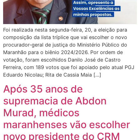
Foi realizada nesta segunda-feira, 20, a eleição para
composição da lista tríplice que vai escolher o novo
procurador-geral de justiça do Ministério Público do
Maranhão para o biênio 2024/2026. Por ordem de
votação, foram escolhidos Danilo José de Castro
Ferreira, com 189 votos que foi apoiado pelo atual PGJ
Eduardo Nicolau; Rita de Cassia Maia […]
Após 35 anos de
supremacia de Abdon
Murad, médicos
maranhenses vão escolher
novo presidente do CRM