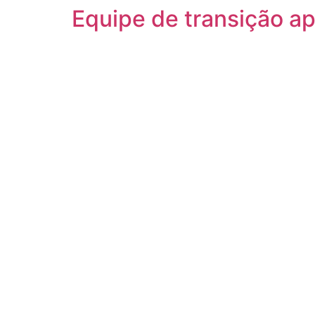
Equipe de transição ap