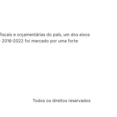
fiscais e orçamentárias do país, um dos eixos
odo 2016-2022 foi marcado por uma forte
Todos os direitos reservados