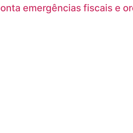
onta emergências fiscais e o