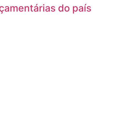
rçamentárias do país