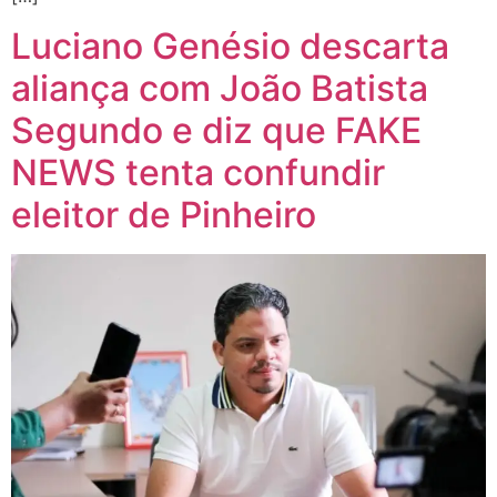
Luciano Genésio descarta
aliança com João Batista
Segundo e diz que FAKE
NEWS tenta confundir
eleitor de Pinheiro