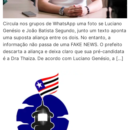
Circula nos grupos de WhatsApp uma foto se Luciano
Genésio e João Batista Segundo, junto um texto aponta
uma suposta aliança entre os dois. No entanto, a
informação não passa de uma FAKE NEWS. O prefeito
descarta a aliança e deixa claro que sua pré-candidata
é a Dra Thaiza. De acordo com Luciano Genésio, a […]