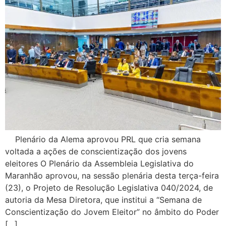
Plenário da Alema aprovou PRL que cria semana
voltada a ações de conscientização dos jovens
eleitores O Plenário da Assembleia Legislativa do
Maranhão aprovou, na sessão plenária desta terça-feira
(23), o Projeto de Resolução Legislativa 040/2024, de
autoria da Mesa Diretora, que institui a “Semana de
Conscientização do Jovem Eleitor” no âmbito do Poder
[…]