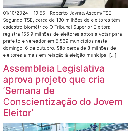
01/10/2024 – 19:55 Roberto Jayme/Ascom/TSE
Segundo TSE, cerca de 130 milhões de eleitores têm
cadastro biométrico O Tribunal Superior Eleitoral
registra 155,9 milhões de eleitores aptos a votar para
prefeito e vereador em 5.569 municípios neste
domingo, 6 de outubro. São cerca de 8 milhões de
eleitores a mais em relação à eleição municipal […]
Assembleia Legislativa
aprova projeto que cria
‘Semana de
Conscientização do Jovem
Eleitor’