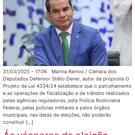
31/03/2025 – 17:06 Marina Ramos / Câmara dos
Deputados Defensor Stélio Dener, autor da proposta O
Projeto de Lei 4334/24 estabelece que o patrulhamento
e as operações de fiscalização e de trânsito realizados
pelas agências reguladoras, pela Polícia Rodoviária
Federal, pelas polícias militares e pelos órgãos
municipais, nas datas de eleições, não poderão
constituir […]