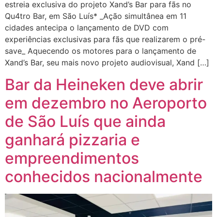
estreia exclusiva do projeto Xand’s Bar para fãs no
Qu4tro Bar, em São Luís* _Ação simultânea em 11
cidades antecipa o lançamento de DVD com
experiências exclusivas para fãs que realizarem o pré-
save_ Aquecendo os motores para o lançamento de
Xand’s Bar, seu mais novo projeto audiovisual, Xand […]
Bar da Heineken deve abrir
em dezembro no Aeroporto
de São Luís que ainda
ganhará pizzaria e
empreendimentos
conhecidos nacionalmente