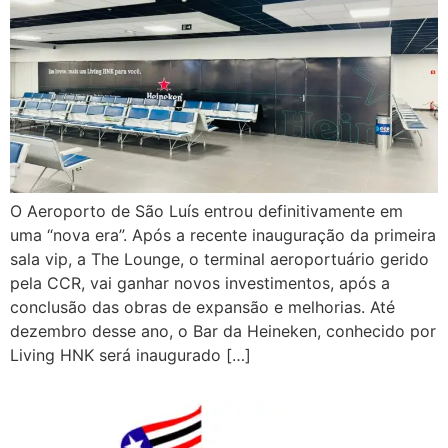
O Aeroporto de São Luís entrou definitivamente em
uma “nova era”. Após a recente inauguração da primeira
sala vip, a The Lounge, o terminal aeroportuário gerido
pela CCR, vai ganhar novos investimentos, após a
conclusão das obras de expansão e melhorias. Até
dezembro desse ano, o Bar da Heineken, conhecido por
Living HNK será inaugurado […]