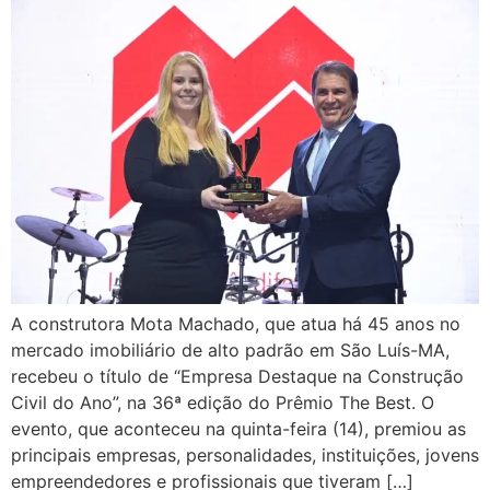
A construtora Mota Machado, que atua há 45 anos no
mercado imobiliário de alto padrão em São Luís-MA,
recebeu o título de “Empresa Destaque na Construção
Civil do Ano”, na 36ª edição do Prêmio The Best. O
evento, que aconteceu na quinta-feira (14), premiou as
principais empresas, personalidades, instituições, jovens
empreendedores e profissionais que tiveram […]