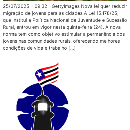
25/07/2025 – 09:32 GettyImages Nova lei quer reduzir
migração de jovens para as cidades A Lei 15.178/25,
que institui a Política Nacional de Juventude e Sucessão
Rural, entrou em vigor nesta quinta-feira (24). A nova
norma tem como objetivo estimular a permanência dos
jovens nas comunidades rurais, oferecendo melhores
condições de vida e trabalho […]