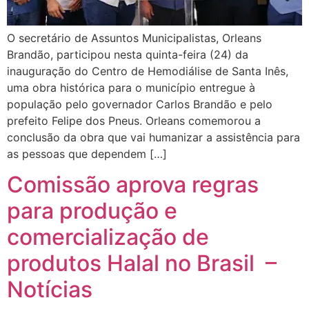
O secretário de Assuntos Municipalistas, Orleans
Brandão, participou nesta quinta-feira (24) da
inauguração do Centro de Hemodiálise de Santa Inês,
uma obra histórica para o município entregue à
população pelo governador Carlos Brandão e pelo
prefeito Felipe dos Pneus. Orleans comemorou a
conclusão da obra que vai humanizar a assistência para
as pessoas que dependem […]
Comissão aprova regras
para produção e
comercialização de
produtos Halal no Brasil –
Notícias