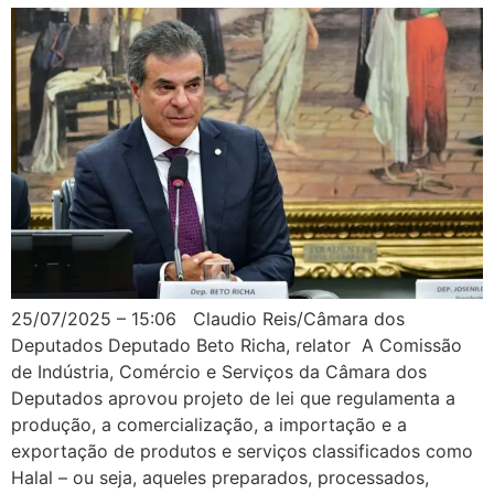
25/07/2025 – 15:06 Claudio Reis/Câmara dos
Deputados Deputado Beto Richa, relator A Comissão
de Indústria, Comércio e Serviços da Câmara dos
Deputados aprovou projeto de lei que regulamenta a
produção, a comercialização, a importação e a
exportação de produtos e serviços classificados como
Halal – ou seja, aqueles preparados, processados,