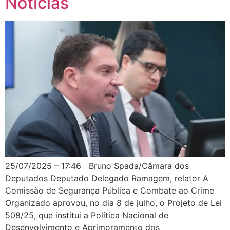
Notícias
25/07/2025 – 17:46 Bruno Spada/Câmara dos
Deputados Deputado Delegado Ramagem, relator A
Comissão de Segurança Pública e Combate ao Crime
Organizado aprovou, no dia 8 de julho, o Projeto de Lei
508/25, que institui a Política Nacional de
Desenvolvimento e Aprimoramento dos