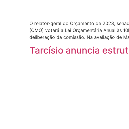
O relator-geral do Orçamento de 2023, senad
(CMO) votará a Lei Orçamentária Anual às 10
deliberação da comissão. Na avaliação de M
Tarcísio anuncia estru