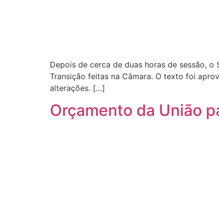
Depois de cerca de duas horas de sessão, o
Transição feitas na Câmara. O texto foi apro
alterações. […]
Orçamento da União par