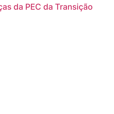
as da PEC da Transição