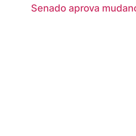
Senado aprova mudanç