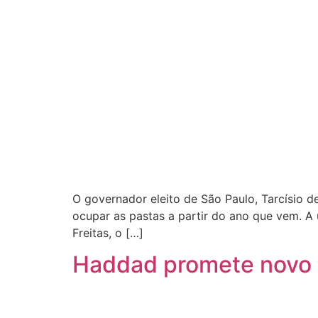
O governador eleito de São Paulo, Tarcísio d
ocupar as pastas a partir do ano que vem. A
Freitas, o […]
Haddad promete novo a