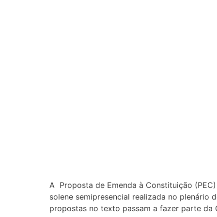
A Proposta de Emenda à Constituição (PEC) d
solene semipresencial realizada no plenári
propostas no texto passam a fazer parte da 