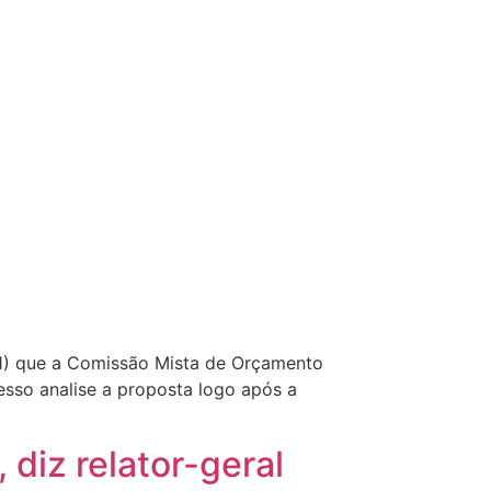
21) que a Comissão Mista de Orçamento
esso analise a proposta logo após a
diz relator-geral