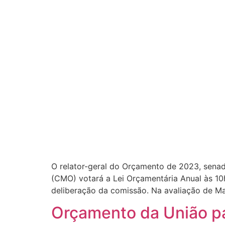
O relator-geral do Orçamento de 2023, senad
(CMO) votará a Lei Orçamentária Anual às 10
deliberação da comissão. Na avaliação de M
Orçamento da União pa