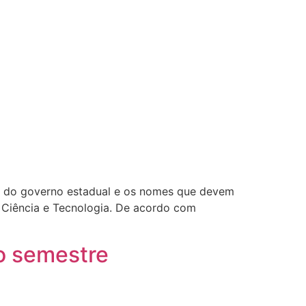
rias do governo estadual e os nomes que devem
e Ciência e Tecnologia. De acordo com
o semestre