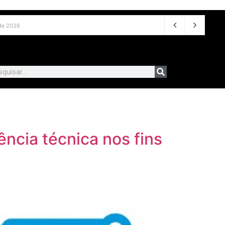
de 2026
ência técnica nos fins