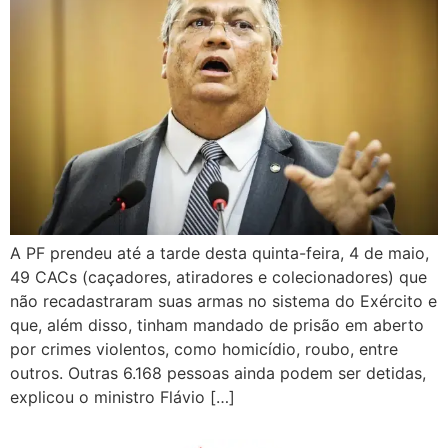
A PF prendeu até a tarde desta quinta-feira, 4 de maio,
49 CACs (caçadores, atiradores e colecionadores) que
não recadastraram suas armas no sistema do Exército e
que, além disso, tinham mandado de prisão em aberto
por crimes violentos, como homicídio, roubo, entre
outros. Outras 6.168 pessoas ainda podem ser detidas,
explicou o ministro Flávio […]