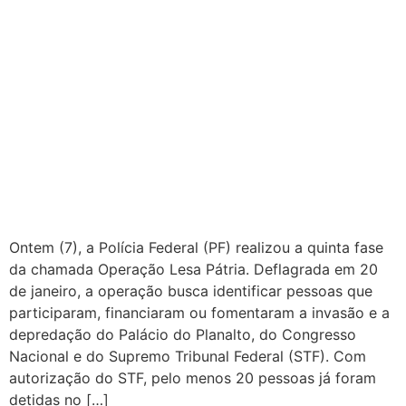
Ontem (7), a Polícia Federal (PF) realizou a quinta fase
da chamada Operação Lesa Pátria. Deflagrada em 20
de janeiro, a operação busca identificar pessoas que
participaram, financiaram ou fomentaram a invasão e a
depredação do Palácio do Planalto, do Congresso
Nacional e do Supremo Tribunal Federal (STF). Com
autorização do STF, pelo menos 20 pessoas já foram
detidas no […]