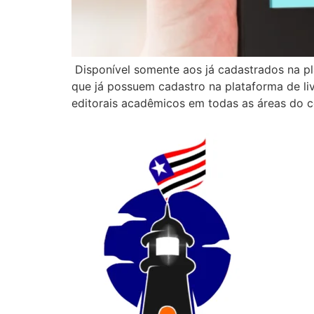
Disponível somente aos já cadastrados na pla
que já possuem cadastro na plataforma de liv
editorais acadêmicos em todas as áreas do c