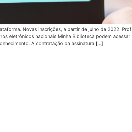
taforma. Novas inscrições, a partir de julho de 2022. Pro
ros eletrônicos nacionais Minha Biblioteca podem acessar m
onhecimento. A contratação da assinatura […]