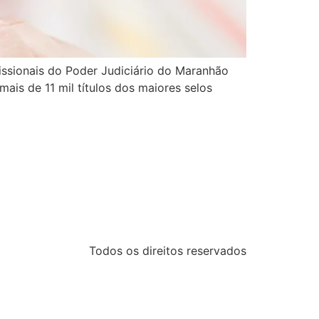
fissionais do Poder Judiciário do Maranhão
ais de 11 mil títulos dos maiores selos
Todos os direitos reservados