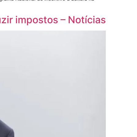
uzir impostos – Notícias