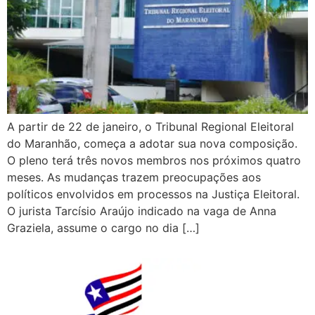
A partir de 22 de janeiro, o Tribunal Regional Eleitoral
do Maranhão, começa a adotar sua nova composição.
O pleno terá três novos membros nos próximos quatro
meses. As mudanças trazem preocupações aos
políticos envolvidos em processos na Justiça Eleitoral.
O jurista Tarcísio Araújo indicado na vaga de Anna
Graziela, assume o cargo no dia […]