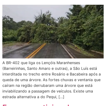
A BR-402 que liga os Lençóis Maranhenses
(Barreirinhas, Santo Amaro e outras), a São Luís está
interditada no trecho entre Rosário e Bacabeira após a
queda de uma árvore. As fortes chuvas e ventania que
caíram na região derrubaram uma árvore que está
inviabilizando a passagem de veículos. Existe uma
estrada alternativa a do Pequi, […]