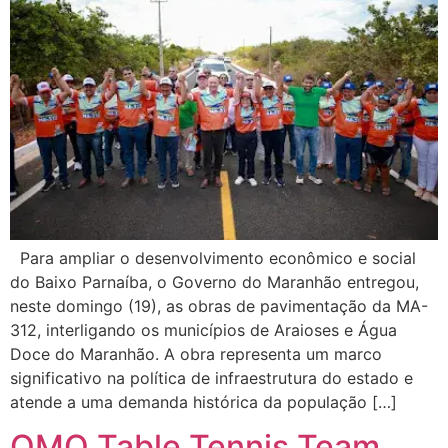
Para ampliar o desenvolvimento econômico e social
do Baixo Parnaíba, o Governo do Maranhão entregou,
neste domingo (19), as obras de pavimentação da MA-
312, interligando os municípios de Araioses e Água
Doce do Maranhão. A obra representa um marco
significativo na política de infraestrutura do estado e
atende a uma demanda histórica da população […]
OMO Table Tennis Team