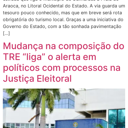
Araoca, no Litoral Ocidental do Estado. A via guarda um
tesouro pouco conhecido, mas que em breve será rota
obrigatória do turismo local. Graças a uma iniciativa do
Governo do Estado, com a tão sonhada pavimentação
[…]
Mudança na composição do
TRE “liga” o alerta em
políticos com processos na
Justiça Eleitoral