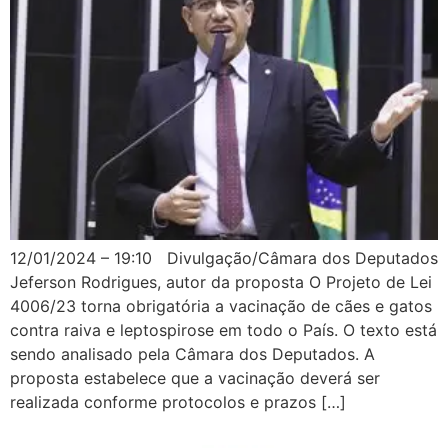
12/01/2024 – 19:10 Divulgação/Câmara dos Deputados
Jeferson Rodrigues, autor da proposta O Projeto de Lei
4006/23 torna obrigatória a vacinação de cães e gatos
contra raiva e leptospirose em todo o País. O texto está
sendo analisado pela Câmara dos Deputados. A
proposta estabelece que a vacinação deverá ser
realizada conforme protocolos e prazos […]