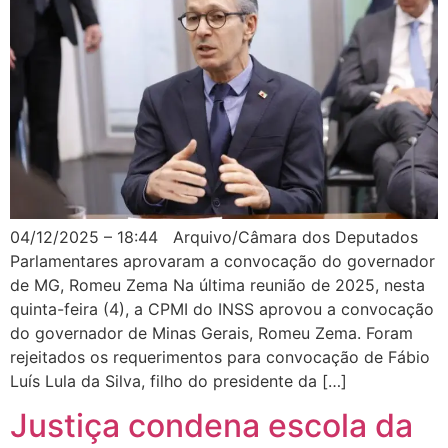
04/12/2025 – 18:44 Arquivo/Câmara dos Deputados
Parlamentares aprovaram a convocação do governador
de MG, Romeu Zema Na última reunião de 2025, nesta
quinta-feira (4), a CPMI do INSS aprovou a convocação
do governador de Minas Gerais, Romeu Zema. Foram
rejeitados os requerimentos para convocação de Fábio
Luís Lula da Silva, filho do presidente da […]
Justiça condena escola da