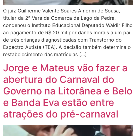
O juiz Guilherme Valente Soares Amorim de Sousa,
titular da 2ª Vara da Comarca de Lago da Pedra,
condenou o Instituto Educacional Deputado Waldir Filho
ao pagamento de R$ 20 mil por danos morais a um pai
de três crianças diagnosticadas com Transtorno do
Espectro Autista (TEA). A decisão também determina o
restabelecimento das matrículas […]
Jorge e Mateus vão fazer a
abertura do Carnaval do
Governo na Litorânea e Belo
e Banda Eva estão entre
atrações do pré-carnaval