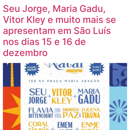
Seu Jorge, Maria Gadu,
Vitor Kley e muito mais se
apresentam em São Luís
nos dias 15 e 16 de
dezembro