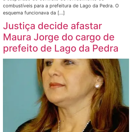
combustíveis para a prefeitura de Lago da Pedra. O
esquema funcionava da […]
Justiça decide afastar
Maura Jorge do cargo de
prefeito de Lago da Pedra