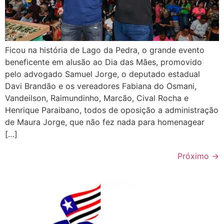
Ficou na história de Lago da Pedra, o grande evento
beneficente em alusão ao Dia das Mães, promovido
pelo advogado Samuel Jorge, o deputado estadual
Davi Brandão e os vereadores Fabiana do Osmani,
Vandeilson, Raimundinho, Marcão, Cival Rocha e
Henrique Paraibano, todos de oposição a administração
de Maura Jorge, que não fez nada para homenagear
[…]
Próximo
→