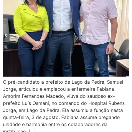
O pré-candidato a prefeito de Lago da Pedra, Samuel
Jorge, articulou e emplacou a enfermeira Fabiana
Amorim Fernandes Macedo, viúva do saudoso ex-
prefeito Luís Osmani, no comando do Hospital Rubens
Jorge, em Lago da Pedra. Ela assumiu a função nesta
quinta-feira, 3 de agosto. Fabiana assume pregando
unidade e harmonia entre os colaboradores da
instituição, […]