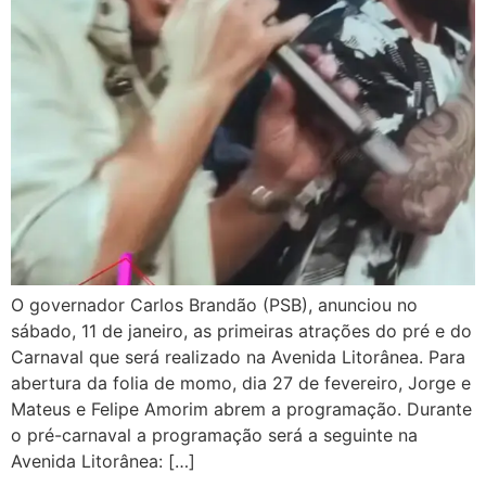
O governador Carlos Brandão (PSB), anunciou no
sábado, 11 de janeiro, as primeiras atrações do pré e do
Carnaval que será realizado na Avenida Litorânea. Para
abertura da folia de momo, dia 27 de fevereiro, Jorge e
Mateus e Felipe Amorim abrem a programação. Durante
o pré-carnaval a programação será a seguinte na
Avenida Litorânea: […]