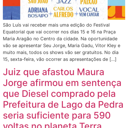
São Luís vai receber mais uma edição do Festival
Equatorial que vai ocorrer nos dias 15 e 16 na Praça
Maria Aragão no Centro da cidade. Na oportunidade
vão se apresentar Seu Jorge, Maria Gadu, Vitor Kley e
muito mais, todos os shows vão ser gratuitos. No dia
15, sexta-feira, vão ocorrer as apresentações de […]
Juiz que afastou Maura
Jorge afirmou em sentença
que Diesel comprado pela
Prefeitura de Lago da Pedra
seria suficiente para 590
voltas no planeta Terra