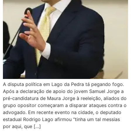
A disputa política em Lago da Pedra tá pegando fogo.
Após a declaração de apoio do jovem Samuel Jorge a
pré-candidatura de Maura Jorge à reeleição, aliados do
grupo opositor começaram a disparar ataques contra o
advogado. Em recente evento na cidade, o deputado
estadual Rodrigo Lago afirmou “tinha um tal messias
por aqui, que […]