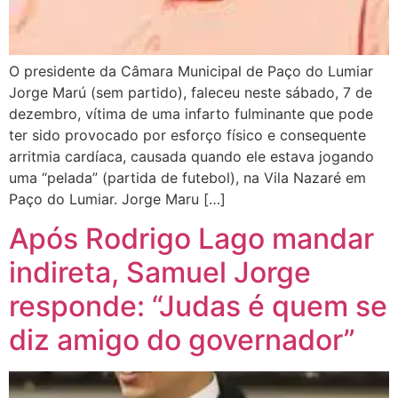
O presidente da Câmara Municipal de Paço do Lumiar
Jorge Marú (sem partido), faleceu neste sábado, 7 de
dezembro, vítima de uma infarto fulminante que pode
ter sido provocado por esforço físico e consequente
arritmia cardíaca, causada quando ele estava jogando
uma “pelada” (partida de futebol), na Vila Nazaré em
Paço do Lumiar. Jorge Maru […]
Após Rodrigo Lago mandar
indireta, Samuel Jorge
responde: “Judas é quem se
diz amigo do governador”