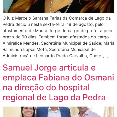
O juiz Marcelo Santana Farias da Comarca de Lago da
Pedra decidiu nesta sexta-feira, 18 de agosto, pelo
afastamento de Maura Jorge do cargo de prefeita pelo
prazo de 90 dias. Também foram afastados do cargo
Almiralice Mendes, Secretária Municipal de Saúde; Maria
Raimunda Lopes Mota, Secretária Municipal de
Administração e Leonardo Prado Carvalho, Chefe […]
Samuel Jorge articula e
emplaca Fabiana do Osmani
na direção do hospital
regional de Lago da Pedra