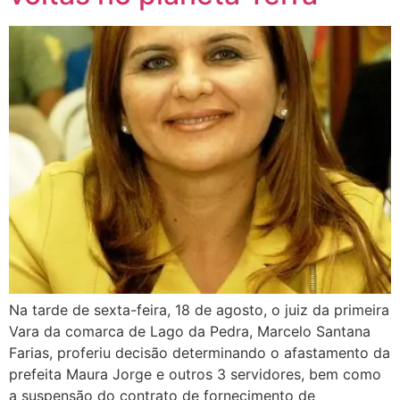
Na tarde de sexta-feira, 18 de agosto, o juiz da primeira
Vara da comarca de Lago da Pedra, Marcelo Santana
Farias, proferiu decisão determinando o afastamento da
prefeita Maura Jorge e outros 3 servidores, bem como
a suspensão do contrato de fornecimento de