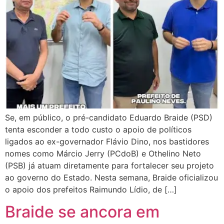
Se, em público, o pré-candidato Eduardo Braide (PSD)
tenta esconder a todo custo o apoio de políticos
ligados ao ex-governador Flávio Dino, nos bastidores
nomes como Márcio Jerry (PCdoB) e Othelino Neto
(PSB) já atuam diretamente para fortalecer seu projeto
ao governo do Estado. Nesta semana, Braide oficializou
o apoio dos prefeitos Raimundo Lídio, de […]
Braide se ancora em