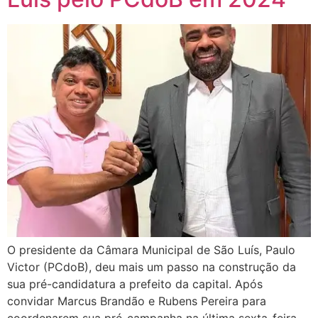
O presidente da Câmara Municipal de São Luís, Paulo
Victor (PCdoB), deu mais um passo na construção da
sua pré-candidatura a prefeito da capital. Após
convidar Marcus Brandão e Rubens Pereira para