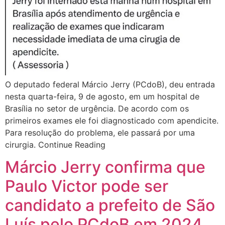
O deputado federal Márcio Jerry (PCdoB), deu entrada
nesta quarta-feira, 9 de agosto, em um hospital de
Brasília no setor de urgência. De acordo com os
primeiros exames ele foi diagnosticado com apendicite.
Para resolução do problema, ele passará por uma
cirurgia. Continue Reading
Márcio Jerry confirma que
Paulo Victor pode ser
candidato a prefeito de São
Luís pelo PCdoB em 2024