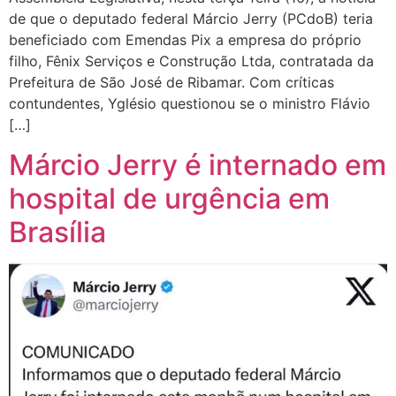
de que o deputado federal Márcio Jerry (PCdoB) teria
beneficiado com Emendas Pix a empresa do próprio
filho, Fênix Serviços e Construção Ltda, contratada da
Prefeitura de São José de Ribamar. Com críticas
contundentes, Yglésio questionou se o ministro Flávio
[…]
Márcio Jerry é internado em
hospital de urgência em
Brasília