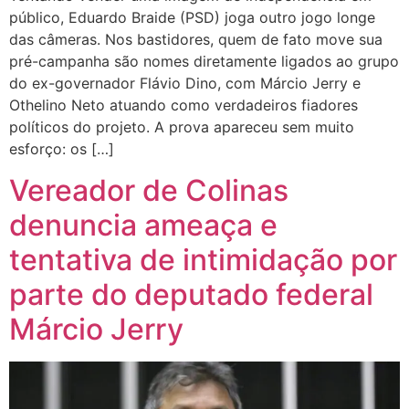
público, Eduardo Braide (PSD) joga outro jogo longe
das câmeras. Nos bastidores, quem de fato move sua
pré-campanha são nomes diretamente ligados ao grupo
do ex-governador Flávio Dino, com Márcio Jerry e
Othelino Neto atuando como verdadeiros fiadores
políticos do projeto. A prova apareceu sem muito
esforço: os […]
Vereador de Colinas
denuncia ameaça e
tentativa de intimidação por
parte do deputado federal
Márcio Jerry