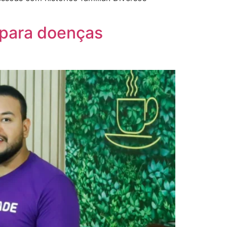
a para doenças