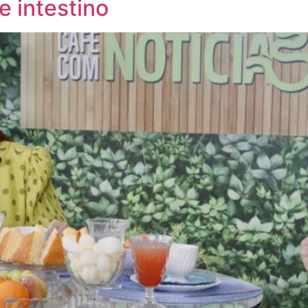
e intestino