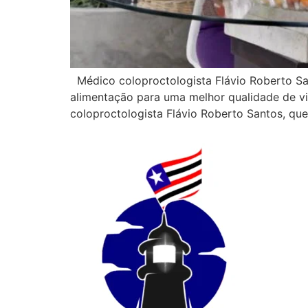
Médico coloproctologista Flávio Roberto Sa
alimentação para uma melhor qualidade de vi
coloproctologista Flávio Roberto Santos, qu