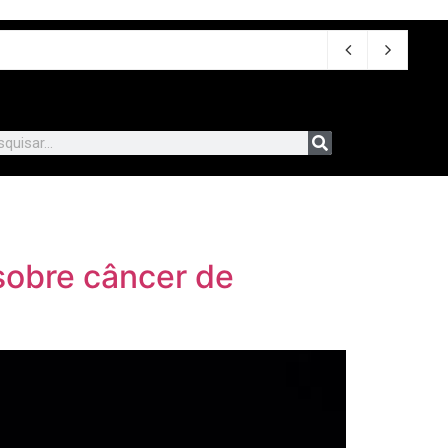
sobre câncer de