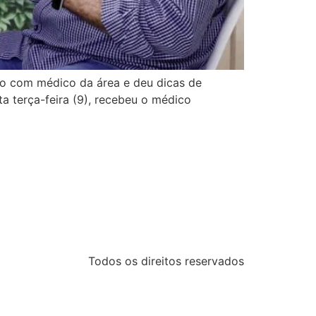
o com médico da área e deu dicas de
a terça-feira (9), recebeu o médico
Todos os direitos reservados