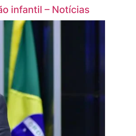
 infantil – Notícias