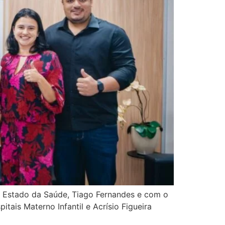
de Estado da Saúde, Tiago Fernandes e com o
tais Materno Infantil e Acrísio Figueira