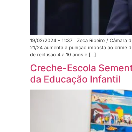
19/02/2024 – 11:37 Zeca Ribeiro / Câmara do
21/24 aumenta a punição imposta ao crime de 
de reclusão 4 a 10 anos e […]
Creche-Escola Sementi
da Educação Infantil