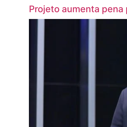
Projeto aumenta pena p