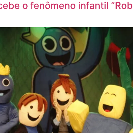
cebe o fenômeno infantil “Rob