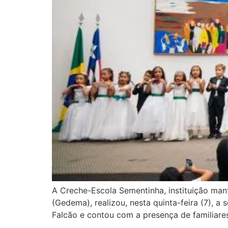
A Creche-Escola Sementinha, instituição ma
(Gedema), realizou, nesta quinta-feira (7), 
Falcão e contou com a presença de familiar