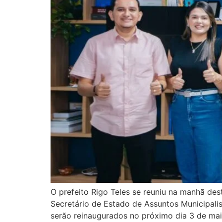
O prefeito Rigo Teles se reuniu na manhã de
Secretário de Estado de Assuntos Municipalist
serão reinaugurados no próximo dia 3 de mai