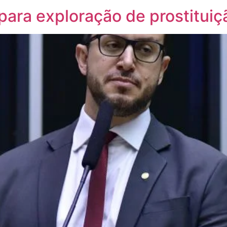
ara exploração de prostituição