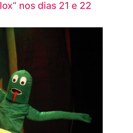
lox” nos dias 21 e 22