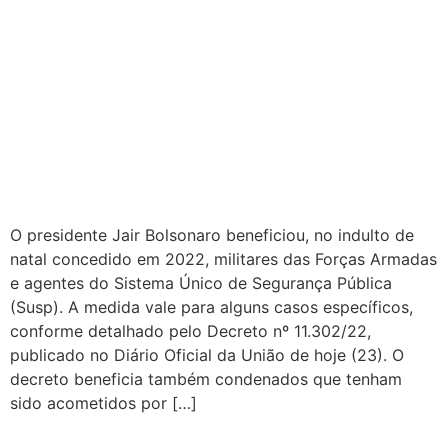
O presidente Jair Bolsonaro beneficiou, no indulto de
natal concedido em 2022, militares das Forças Armadas
e agentes do Sistema Único de Segurança Pública
(Susp). A medida vale para alguns casos específicos,
conforme detalhado pelo Decreto nº 11.302/22,
publicado no Diário Oficial da União de hoje (23). O
decreto beneficia também condenados que tenham
sido acometidos por […]