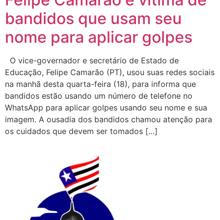
bandidos que usam seu
nome para aplicar golpes
O vice-governador e secretário de Estado de
Educação, Felipe Camarão (PT), usou suas redes sociais
na manhã desta quarta-feira (18), para informa que
bandidos estão usando um número de telefone no
WhatsApp para aplicar golpes usando seu nome e sua
imagem. A ousadia dos bandidos chamou atenção para
os cuidados que devem ser tomados […]