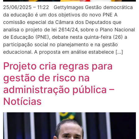
25/06/2025 – 11:22 GettyImages Gestão democrática
da educação é um dos objetivos do novo PNE A
comissão especial da Câmara dos Deputados que
analisa o projeto de lei 2614/24, sobre o Plano Nacional
de Educação (PNE), debate nesta quinta-feira (26) a
participação social no planejamento e na gestão
educacional. A proposta em análise estabelece […]
Projeto cria regras para
gestão de risco na
administração pública –
Notícias