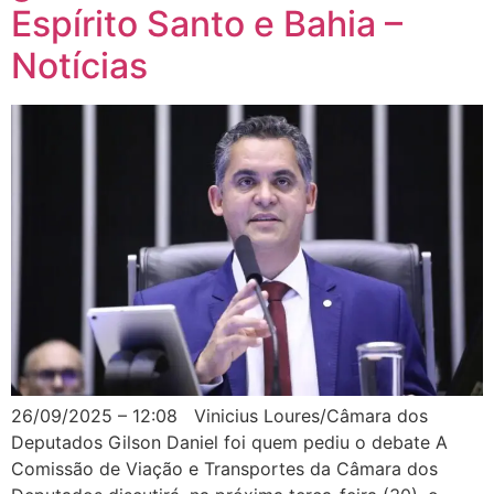
Espírito Santo e Bahia –
Notícias
26/09/2025 – 12:08 Vinicius Loures/Câmara dos
Deputados Gilson Daniel foi quem pediu o debate A
Comissão de Viação e Transportes da Câmara dos