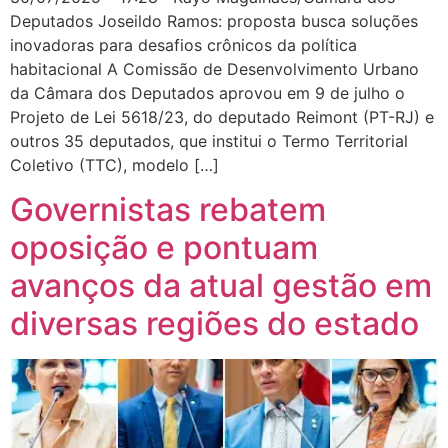
Deputados Joseildo Ramos: proposta busca soluções
inovadoras para desafios crônicos da política
habitacional A Comissão de Desenvolvimento Urbano
da Câmara dos Deputados aprovou em 9 de julho o
Projeto de Lei 5618/23, do deputado Reimont (PT-RJ) e
outros 35 deputados, que institui o Termo Territorial
Coletivo (TTC), modelo […]
Governistas rebatem
oposição e pontuam
avanços da atual gestão em
diversas regiões do estado