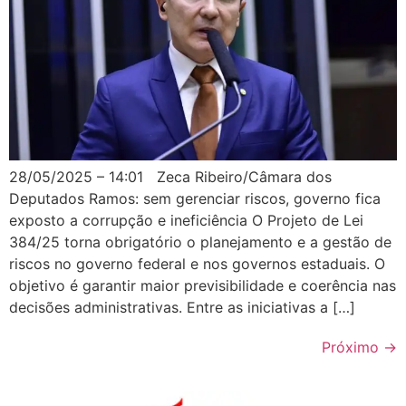
28/05/2025 – 14:01 Zeca Ribeiro/Câmara dos
Deputados Ramos: sem gerenciar riscos, governo fica
exposto a corrupção e ineficiência O Projeto de Lei
384/25 torna obrigatório o planejamento e a gestão de
riscos no governo federal e nos governos estaduais. O
objetivo é garantir maior previsibilidade e coerência nas
decisões administrativas. Entre as iniciativas a […]
Próximo
→