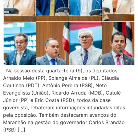
Na sessão desta quarta-feira (9), os deputados
Arnaldo Melo (PP), Solange Almeida (PL), Cláudia
Coutinho (PDT), Antônio Pereira (PSB), Neto
Evangelista (União), Ricardo Arruda (MDB), Catulé
Júnior (PP) e Eric Costa (PSD), todos da base
governista, rebateram informações infundadas ditas
pela oposição. Também destacaram avanços do
Maranhão na gestão do governador Carlos Brandão
(PSB) […]