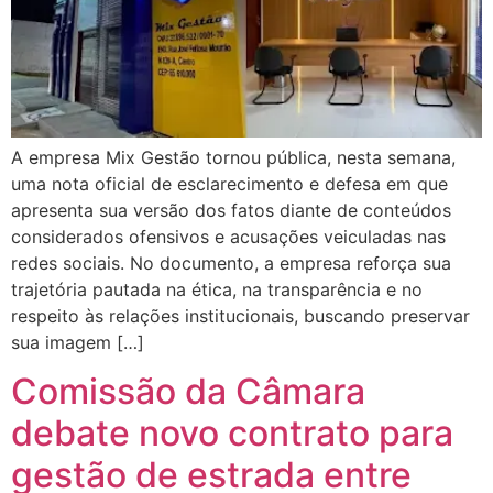
A empresa Mix Gestão tornou pública, nesta semana,
uma nota oficial de esclarecimento e defesa em que
apresenta sua versão dos fatos diante de conteúdos
considerados ofensivos e acusações veiculadas nas
redes sociais. No documento, a empresa reforça sua
trajetória pautada na ética, na transparência e no
respeito às relações institucionais, buscando preservar
sua imagem […]
Comissão da Câmara
debate novo contrato para
gestão de estrada entre