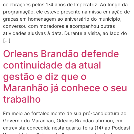
celebrações pelos 174 anos de Imperatriz. Ao longo da
programação, ele esteve presente na missa em ação de
graças em homenagem ao aniversário do município,
conversou com moradores e acompanhou outras
atividades alusivas à data. Durante a visita, ao lado do
[…]
Orleans Brandão defende
continuidade da atual
gestão e diz que o
Maranhão já conhece o seu
trabalho
Em meio ao fortalecimento de sua pré-candidatura ao
Governo do Maranhão, Orleans Brandão afirmou, em
entrevista concedida nesta quarta-feira (14) ao Podcast