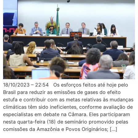
18/10/2023 – 22:54 Os esforços feitos até hoje pelo
Brasil para reduzir as emissões de gases do efeito
estufa e contribuir com as metas relativas às mudanças
climáticas têm sido ineficientes, conforme avaliação de
especialistas em debate na Câmara. Eles participaram
nesta quarta-feira (18) de seminário promovido pelas
comissões da Amazônia e Povos Originários; […]