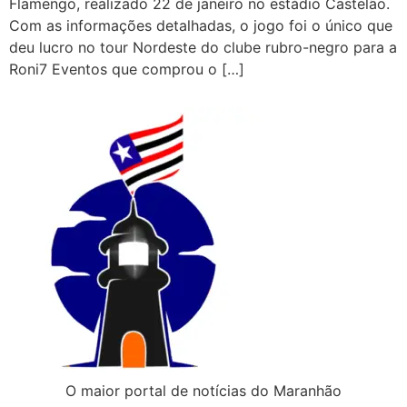
Flamengo, realizado 22 de janeiro no estádio Castelão.
Com as informações detalhadas, o jogo foi o único que
deu lucro no tour Nordeste do clube rubro-negro para a
Roni7 Eventos que comprou o […]
O maior portal de notícias do Maranhão