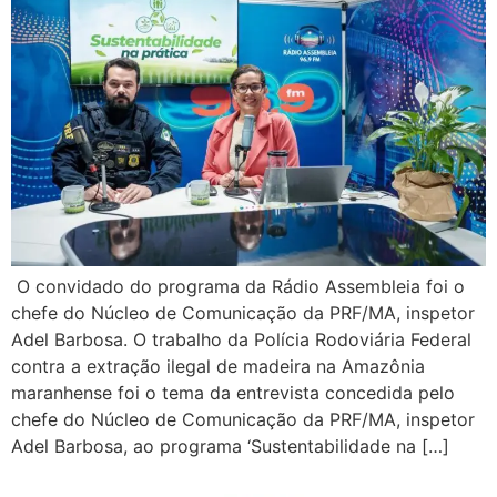
O convidado do programa da Rádio Assembleia foi o
chefe do Núcleo de Comunicação da PRF/MA, inspetor
Adel Barbosa. O trabalho da Polícia Rodoviária Federal
contra a extração ilegal de madeira na Amazônia
maranhense foi o tema da entrevista concedida pelo
chefe do Núcleo de Comunicação da PRF/MA, inspetor
Adel Barbosa, ao programa ‘Sustentabilidade na […]