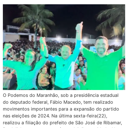
O Podemos do Maranhão, sob a presidência estadual
do deputado federal, Fábio Macedo, tem realizado
movimentos importantes para a expansão do partido
nas eleições de 2024. Na última sexta-feira(22),
realizou a filiação do prefeito de São José de Ribamar,