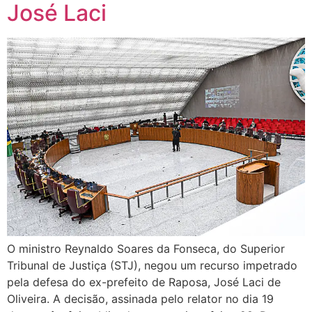
José Laci
O ministro Reynaldo Soares da Fonseca, do Superior
Tribunal de Justiça (STJ), negou um recurso impetrado
pela defesa do ex-prefeito de Raposa, José Laci de
Oliveira. A decisão, assinada pelo relator no dia 19