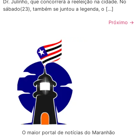
Dr. Julinho, que concorrerá a reeleição na cidade. No
sábado(23), também se juntou a legenda, o […]
Próximo
→
O maior portal de notícias do Maranhão