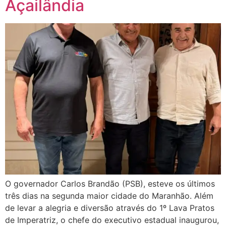
Açailândia
O governador Carlos Brandão (PSB), esteve os últimos
três dias na segunda maior cidade do Maranhão. Além
de levar a alegria e diversão através do 1º Lava Pratos
de Imperatriz, o chefe do executivo estadual inaugurou,