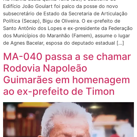
Edifício João Goulart foi palco da posse do novo
subsecretário de Estado da Secretaria de Articulação
Política (Secap), Bigu de Oliveira. O ex-prefeito de
Santo Antônio dos Lopes e ex-presidente da Federação
dos Municípios do Maranhão (Famem), assume o lugar
de Agnes Bacelar, esposa do deputado estadual […]
MA-040 passa a se chamar
Rodovia Napoleão
Guimarães em homenagem
ao ex-prefeito de Timon