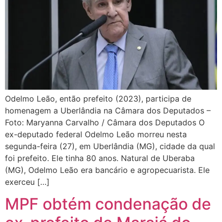
Odelmo Leão, então prefeito (2023), participa de
homenagem a Uberlândia na Câmara dos Deputados –
Foto: Maryanna Carvalho / Câmara dos Deputados O
ex-deputado federal Odelmo Leão morreu nesta
segunda-feira (27), em Uberlândia (MG), cidade da qual
foi prefeito. Ele tinha 80 anos. Natural de Uberaba
(MG), Odelmo Leão era bancário e agropecuarista. Ele
exerceu […]
MPF obtém condenação de