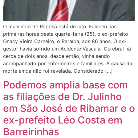
O município de Raposa está de luto. Faleceu nas
primeiras horas desta quarta-feira (25), o ex-prefeito
Onacy Vieira Carneiro, o Paraíba, aos 86 anos. O ex-
gestor havia sofrido um Acidente Vascular Cerebral há
cerca de dois anos, desde então, vinha sendo
acompanhado por enfermeiros e familiares. A causa da
morte ainda não foi revelada. Considerado […]
Podemos amplia base com
as filiações de Dr. Julinho
em São José de Ribamar e o
ex-prefeito Léo Costa em
Barreirinhas