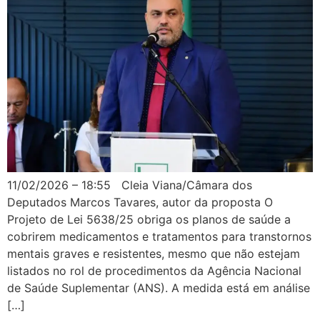
11/02/2026 – 18:55 Cleia Viana/Câmara dos
Deputados Marcos Tavares, autor da proposta O
Projeto de Lei 5638/25 obriga os planos de saúde a
cobrirem medicamentos e tratamentos para transtornos
mentais graves e resistentes, mesmo que não estejam
listados no rol de procedimentos da Agência Nacional
de Saúde Suplementar (ANS). A medida está em análise
[…]