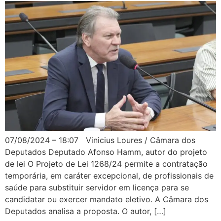
07/08/2024 – 18:07 Vinicius Loures / Câmara dos
Deputados Deputado Afonso Hamm, autor do projeto
de lei O Projeto de Lei 1268/24 permite a contratação
temporária, em caráter excepcional, de profissionais de
saúde para substituir servidor em licença para se
candidatar ou exercer mandato eletivo. A Câmara dos
Deputados analisa a proposta. O autor, […]