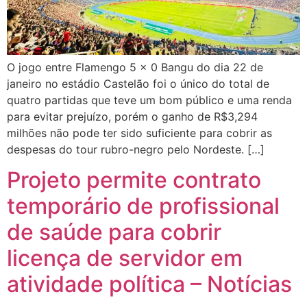
O jogo entre Flamengo 5 x 0 Bangu do dia 22 de
janeiro no estádio Castelão foi o único do total de
quatro partidas que teve um bom público e uma renda
para evitar prejuízo, porém o ganho de R$3,294
milhões não pode ter sido suficiente para cobrir as
despesas do tour rubro-negro pelo Nordeste. […]
Projeto permite contrato
temporário de profissional
de saúde para cobrir
licença de servidor em
atividade política – Notícias