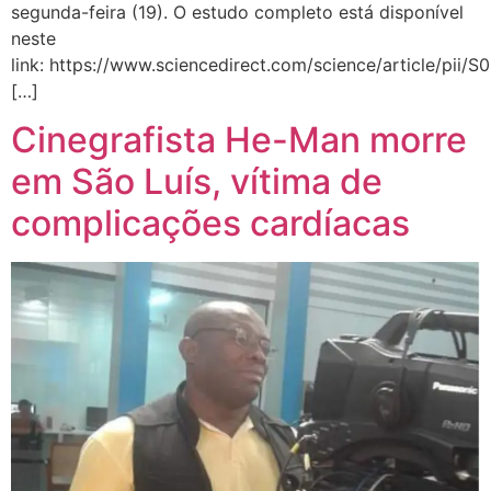
segunda-feira (19). O estudo completo está disponível
neste
link: https://www.sciencedirect.com/science/article/pii
[…]
Cinegrafista He-Man morre
em São Luís, vítima de
complicações cardíacas