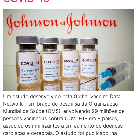
Um estudo desenvolvido pela Global Vaccine Data
Network – um braço de pesquisa da Organização
Mundial da Saúde (OMS), envolvendo 99 milhões de
pessoas vacinadas contra COVID-19 em 8 países,
associou os imunizantes a um aumento de doenças
cardíacas e cerebrais. O estudo foi publicado, na