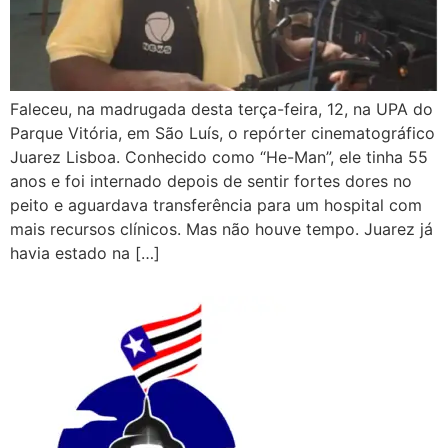
Faleceu, na madrugada desta terça-feira, 12, na UPA do
Parque Vitória, em São Luís, o repórter cinematográfico
Juarez Lisboa. Conhecido como “He-Man”, ele tinha 55
anos e foi internado depois de sentir fortes dores no
peito e aguardava transferência para um hospital com
mais recursos clínicos. Mas não houve tempo. Juarez já
havia estado na […]