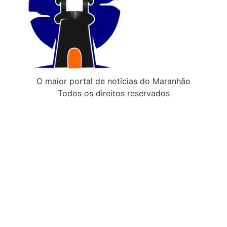
O maior portal de notícias do Maranhão
Todos os direitos reservados