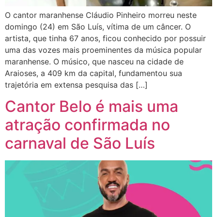
O cantor maranhense Cláudio Pinheiro morreu neste
domingo (24) em São Luís, vítima de um câncer. O
artista, que tinha 67 anos, ficou conhecido por possuir
uma das vozes mais proeminentes da música popular
maranhense. O músico, que nasceu na cidade de
Araioses, a 409 km da capital, fundamentou sua
trajetória em extensa pesquisa das […]
Cantor Belo é mais uma
atração confirmada no
carnaval de São Luís