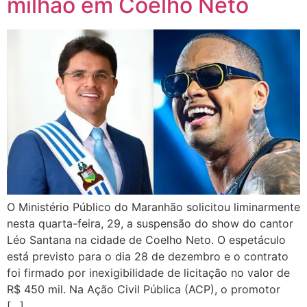
milhão em Coelho Neto
O Ministério Público do Maranhão solicitou liminarmente
nesta quarta-feira, 29, a suspensão do show do cantor
Léo Santana na cidade de Coelho Neto. O espetáculo
está previsto para o dia 28 de dezembro e o contrato
foi firmado por inexigibilidade de licitação no valor de
R$ 450 mil. Na Ação Civil Pública (ACP), o promotor
[…]