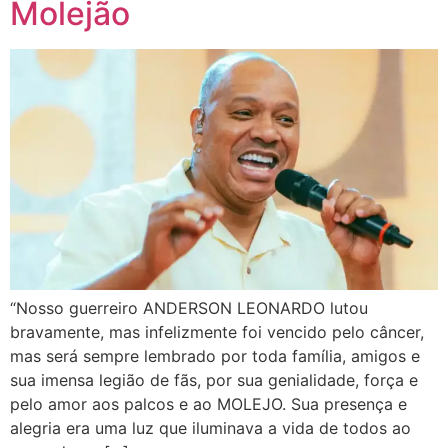
Molejão
“Nosso guerreiro ANDERSON LEONARDO lutou
bravamente, mas infelizmente foi vencido pelo câncer,
mas será sempre lembrado por toda família, amigos e
sua imensa legião de fãs, por sua genialidade, força e
pelo amor aos palcos e ao MOLEJO. Sua presença e
alegria era uma luz que iluminava a vida de todos ao