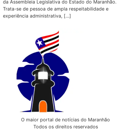
da Assembleia Legislativa do Estado do Maranhão.
Trata-se de pessoa de ampla respeitabilidade e
experiência administrativa, […]
O maior portal de notícias do Maranhão
Todos os direitos reservados