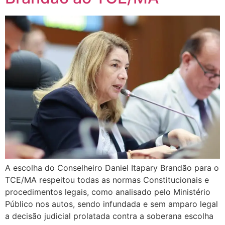
A escolha do Conselheiro Daniel Itapary Brandão para o
TCE/MA respeitou todas as normas Constitucionais e
procedimentos legais, como analisado pelo Ministério
Público nos autos, sendo infundada e sem amparo legal
a decisão judicial prolatada contra a soberana escolha