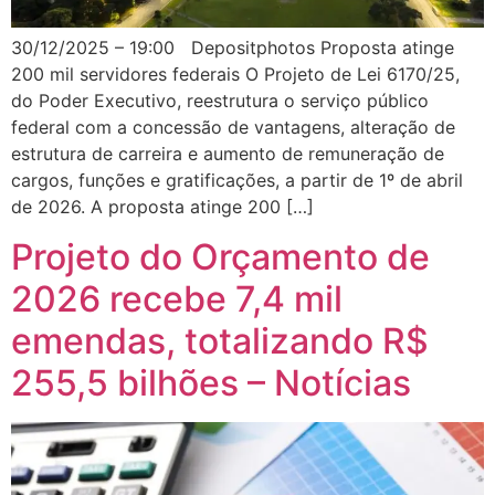
30/12/2025 – 19:00 Depositphotos Proposta atinge
200 mil servidores federais O Projeto de Lei 6170/25,
do Poder Executivo, reestrutura o serviço público
federal com a concessão de vantagens, alteração de
estrutura de carreira e aumento de remuneração de
cargos, funções e gratificações, a partir de 1º de abril
de 2026. A proposta atinge 200 […]
Projeto do Orçamento de
2026 recebe 7,4 mil
emendas, totalizando R$
255,5 bilhões – Notícias