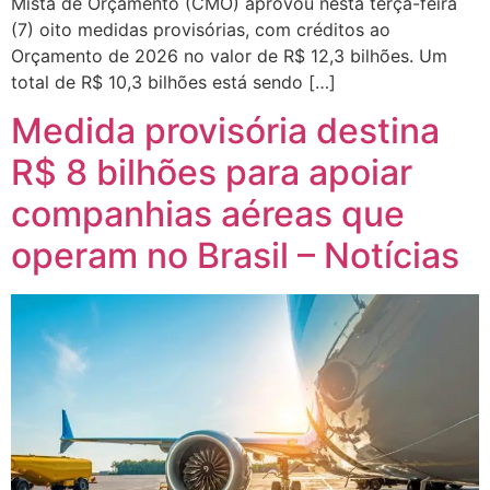
Mista de Orçamento (CMO) aprovou nesta terça-feira
(7) oito medidas provisórias, com créditos ao
Orçamento de 2026 no valor de R$ 12,3 bilhões. Um
total de R$ 10,3 bilhões está sendo […]
Medida provisória destina
R$ 8 bilhões para apoiar
companhias aéreas que
operam no Brasil – Notícias