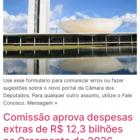
Use esse formulário para comunicar erros ou fazer
sugestões sobre o novo portal da Câmara dos
Deputados. Para qualquer outro assunto, utilize o Fale
Conosco. Mensagem ×
Comissão aprova despesas
extras de R$ 12,3 bilhões