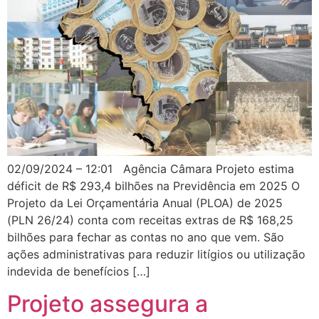
02/09/2024 – 12:01 Agência Câmara Projeto estima
déficit de R$ 293,4 bilhões na Previdência em 2025 O
Projeto da Lei Orçamentária Anual (PLOA) de 2025
(PLN 26/24) conta com receitas extras de R$ 168,25
bilhões para fechar as contas no ano que vem. São
ações administrativas para reduzir litígios ou utilização
indevida de benefícios […]
Projeto assegura a