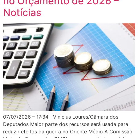
no Orçamento de 2026 –
Notícias
07/07/2026 – 17:34 Vinicius Loures/Câmara dos
Deputados Maior parte dos recursos será usada para
reduzir efeitos da guerra no Oriente Médio A Comissão