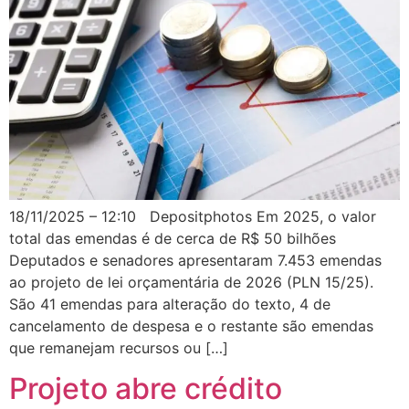
18/11/2025 – 12:10 Depositphotos Em 2025, o valor
total das emendas é de cerca de R$ 50 bilhões
Deputados e senadores apresentaram 7.453 emendas
ao projeto de lei orçamentária de 2026 (PLN 15/25).
São 41 emendas para alteração do texto, 4 de
cancelamento de despesa e o restante são emendas
que remanejam recursos ou […]
Projeto abre crédito