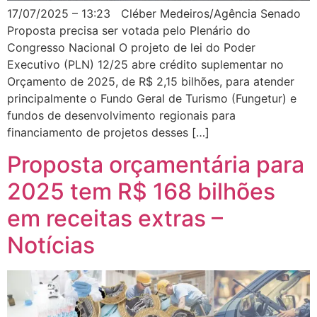
17/07/2025 – 13:23 Cléber Medeiros/Agência Senado
Proposta precisa ser votada pelo Plenário do
Congresso Nacional O projeto de lei do Poder
Executivo (PLN) 12/25 abre crédito suplementar no
Orçamento de 2025, de R$ 2,15 bilhões, para atender
principalmente o Fundo Geral de Turismo (Fungetur) e
fundos de desenvolvimento regionais para
financiamento de projetos desses […]
Proposta orçamentária para
2025 tem R$ 168 bilhões
em receitas extras –
Notícias