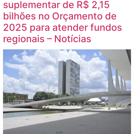
suplementar de R$ 2,15
bilhões no Orçamento de
2025 para atender fundos
regionais – Notícias