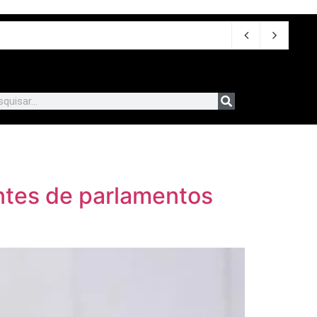
antes de parlamentos