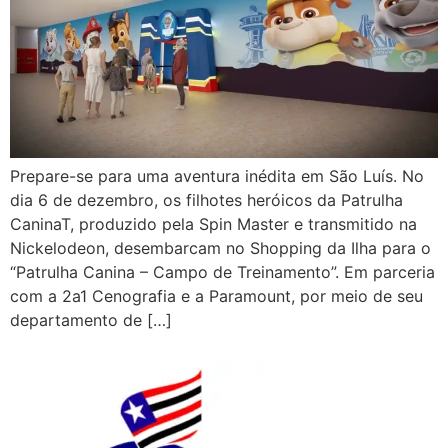
Prepare-se para uma aventura inédita em São Luís. No
dia 6 de dezembro, os filhotes heróicos da Patrulha
CaninaT, produzido pela Spin Master e transmitido na
Nickelodeon, desembarcam no Shopping da Ilha para o
“Patrulha Canina – Campo de Treinamento”. Em parceria
com a 2a1 Cenografia e a Paramount, por meio de seu
departamento de […]