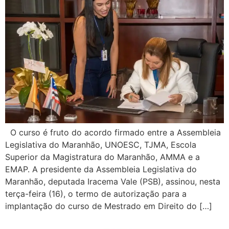
O curso é fruto do acordo firmado entre a Assembleia
Legislativa do Maranhão, UNOESC, TJMA, Escola
Superior da Magistratura do Maranhão, AMMA e a
EMAP. A presidente da Assembleia Legislativa do
Maranhão, deputada Iracema Vale (PSB), assinou, nesta
terça-feira (16), o termo de autorização para a
implantação do curso de Mestrado em Direito do […]