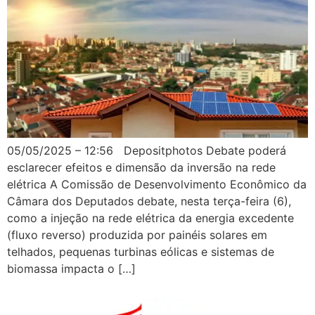
05/05/2025 – 12:56 Depositphotos Debate poderá
esclarecer efeitos e dimensão da inversão na rede
elétrica A Comissão de Desenvolvimento Econômico da
Câmara dos Deputados debate, nesta terça-feira (6),
como a injeção na rede elétrica da energia excedente
(fluxo reverso) produzida por painéis solares em
telhados, pequenas turbinas eólicas e sistemas de
biomassa impacta o […]