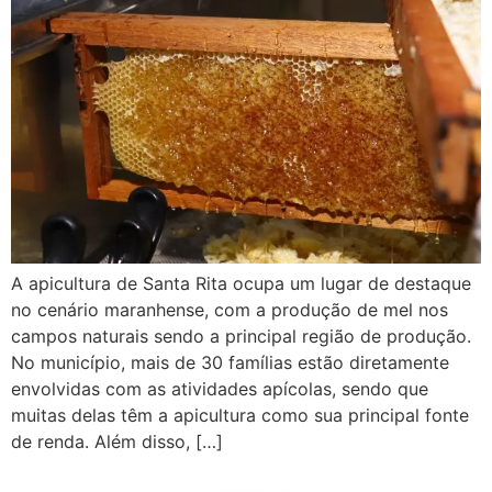
A apicultura de Santa Rita ocupa um lugar de destaque
no cenário maranhense, com a produção de mel nos
campos naturais sendo a principal região de produção.
No município, mais de 30 famílias estão diretamente
envolvidas com as atividades apícolas, sendo que
muitas delas têm a apicultura como sua principal fonte
de renda. Além disso, […]