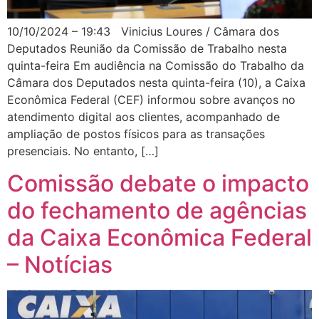
10/10/2024 – 19:43 Vinicius Loures / Câmara dos
Deputados Reunião da Comissão de Trabalho nesta
quinta-feira Em audiência na Comissão do Trabalho da
Câmara dos Deputados nesta quinta-feira (10), a Caixa
Econômica Federal (CEF) informou sobre avanços no
atendimento digital aos clientes, acompanhado de
ampliação de postos físicos para as transações
presenciais. No entanto, […]
Comissão debate o impacto
do fechamento de agências
da Caixa Econômica Federal
– Notícias