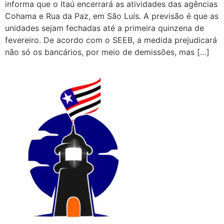
informa que o Itaú encerrará as atividades das agências
Cohama e Rua da Paz, em São Luís. A previsão é que as
unidades sejam fechadas até a primeira quinzena de
fevereiro. De acordo com o SEEB, a medida prejudicará
não só os bancários, por meio de demissões, mas […]