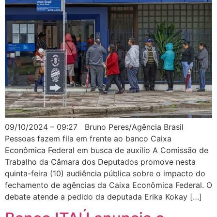
09/10/2024 – 09:27 Bruno Peres/Agência Brasil
Pessoas fazem fila em frente ao banco Caixa
Econômica Federal em busca de auxílio A Comissão de
Trabalho da Câmara dos Deputados promove nesta
quinta-feira (10) audiência pública sobre o impacto do
fechamento de agências da Caixa Econômica Federal. O
debate atende a pedido da deputada Erika Kokay […]