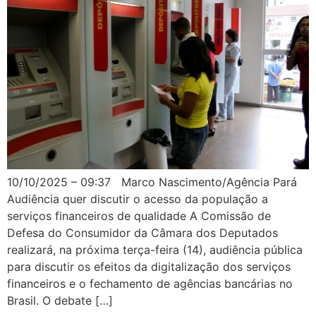
10/10/2025 – 09:37 Marco Nascimento/Agência Pará
Audiência quer discutir o acesso da população a
serviços financeiros de qualidade A Comissão de
Defesa do Consumidor da Câmara dos Deputados
realizará, na próxima terça-feira (14), audiência pública
para discutir os efeitos da digitalização dos serviços
financeiros e o fechamento de agências bancárias no
Brasil. O debate […]