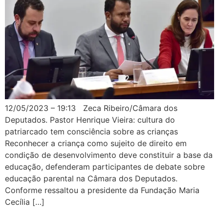
12/05/2023 – 19:13 Zeca Ribeiro/Câmara dos
Deputados. Pastor Henrique Vieira: cultura do
patriarcado tem consciência sobre as crianças
Reconhecer a criança como sujeito de direito em
condição de desenvolvimento deve constituir a base da
educação, defenderam participantes de debate sobre
educação parental na Câmara dos Deputados.
Conforme ressaltou a presidente da Fundação Maria
Cecília […]