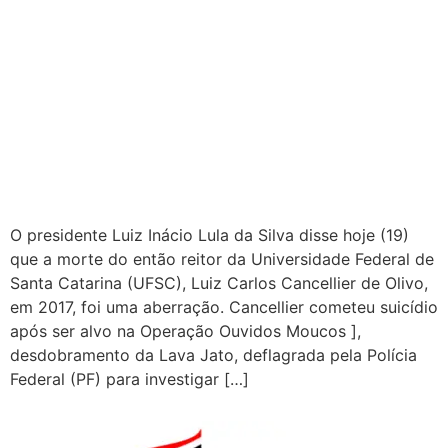
O presidente Luiz Inácio Lula da Silva disse hoje (19)
que a morte do então reitor da Universidade Federal de
Santa Catarina (UFSC), Luiz Carlos Cancellier de Olivo,
em 2017, foi uma aberração. Cancellier cometeu suicídio
após ser alvo na Operação Ouvidos Moucos ],
desdobramento da Lava Jato, deflagrada pela Polícia
Federal (PF) para investigar […]