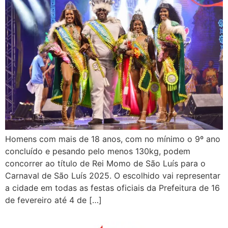
Homens com mais de 18 anos, com no mínimo o 9º ano
concluído e pesando pelo menos 130kg, podem
concorrer ao título de Rei Momo de São Luís para o
Carnaval de São Luís 2025. O escolhido vai representar
a cidade em todas as festas oficiais da Prefeitura de 16
de fevereiro até 4 de […]